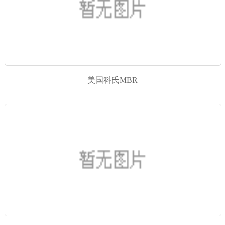
美国科氏MBR