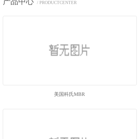
产品中心
/ PRODUCTCENTER
美国科氏MBR