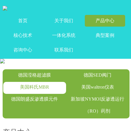
首页
关于我们
产品中心
核心技术
一体化系统
典型案例
咨询中心
联系我们
德国滢格超滤膜
德国SED阀门
美国科氏MBR
美国waltron仪表
德国朗盛反渗透膜元件
新加坡NYMOI反渗透运行
（RO）药剂