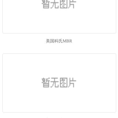
美国科氏MBR