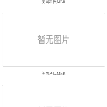
美国科氏MBR
美国科氏MBR